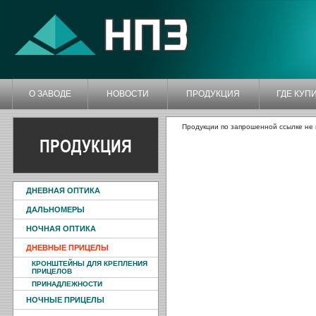
О ЗАВОДЕ
НОВОСТИ
ПРОДУКЦИЯ
ГДЕ КУП
Продукции по запрошенной ссылке не 
ПРОДУКЦИЯ
ДНЕВНАЯ ОПТИКА
ДАЛЬНОМЕРЫ
НОЧНАЯ ОПТИКА
ДНЕВНЫЕ ПРИЦЕЛЫ
КРОНШТЕЙНЫ ДЛЯ КРЕПЛЕНИЯ
ПРИЦЕЛОВ
ПРИНАДЛЕЖНОСТИ
НОЧНЫЕ ПРИЦЕЛЫ